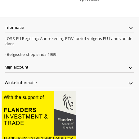
Informatie
- OSS-EU Regeling: Aanrekening BTW tarrief volgens EU-Land van de
klant
- Belgische shop sinds 1989
Mijn account
Winkelinformatie