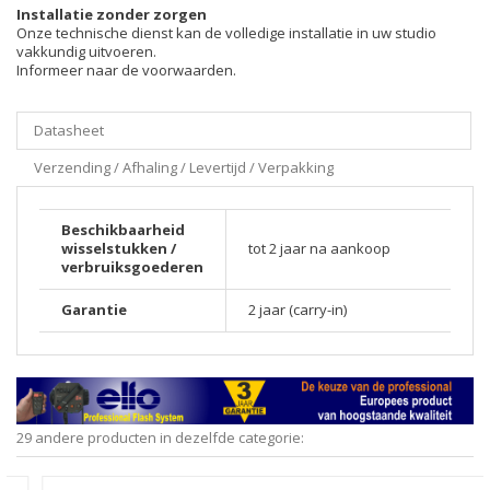
Installatie zonder zorgen
Onze technische dienst kan de volledige installatie in uw studio
vakkundig uitvoeren.
Informeer naar de voorwaarden.
Datasheet
Verzending / Afhaling / Levertijd / Verpakking
Beschikbaarheid
wisselstukken /
tot 2 jaar na aankoop
verbruiksgoederen
Garantie
2 jaar (carry-in)
29 andere producten in dezelfde categorie: